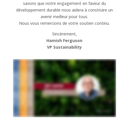
savons que notre engagement en faveur du
développement durable nous aidera à construire un
avenir meilleur pour tous.
Nous vous remercions de votre soutien continu.
Sincèrement,
Hamish Ferguson
VP Sustainability