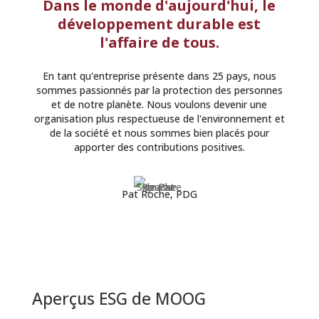
Dans le monde d'aujourd'hui, le
développement durable est
l'affaire de tous.
En tant qu'entreprise présente dans 25 pays, nous
sommes passionnés par la protection des personnes
et de notre planète. Nous voulons devenir une
organisation plus respectueuse de l'environnement et
de la société et nous sommes bien placés pour
apporter des contributions positives.
Pat Roche, PDG
Aperçus ESG de MOOG