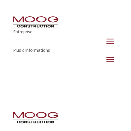
Entreprise
Plus d'informations