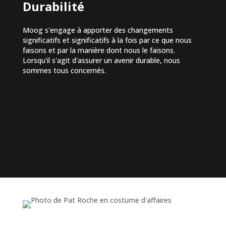
Durabilité
Moog s'engage à apporter des changements
significatifs et significatifs à la fois par ce que nous
faisons et par la manière dont nous le faisons.
Lorsqu'il s'agit d'assurer un avenir durable, nous
sommes tous concernés.