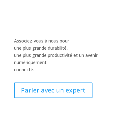
Associez-vous à nous pour
une plus grande durabilité,
une plus grande productivité et un avenir
numériquement
connecté.
Parler avec un expert