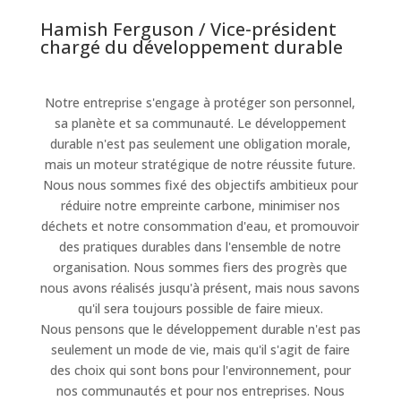
Hamish Ferguson / Vice-président
chargé du développement durable
Notre entreprise s'engage à protéger son personnel,
sa planète et sa communauté. Le développement
durable n'est pas seulement une obligation morale,
mais un moteur stratégique de notre réussite future.
Nous nous sommes fixé des objectifs ambitieux pour
réduire notre empreinte carbone, minimiser nos
déchets et notre consommation d'eau, et promouvoir
des pratiques durables dans l'ensemble de notre
organisation. Nous sommes fiers des progrès que
nous avons réalisés jusqu'à présent, mais nous savons
qu'il sera toujours possible de faire mieux.
Nous pensons que le développement durable n'est pas
seulement un mode de vie, mais qu'il s'agit de faire
des choix qui sont bons pour l'environnement, pour
nos communautés et pour nos entreprises. Nous