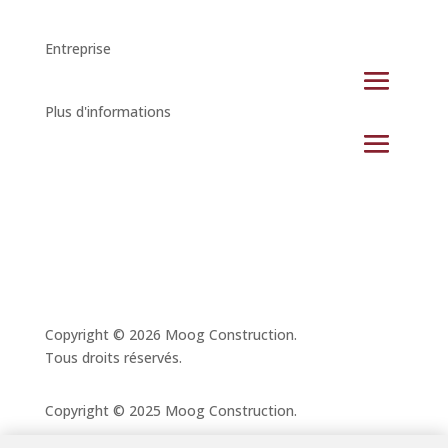
Entreprise
Plus d'informations
Copyright ©
2026
Moog Construction.
Tous droits réservés.
Copyright © 2025 Moog Construction.