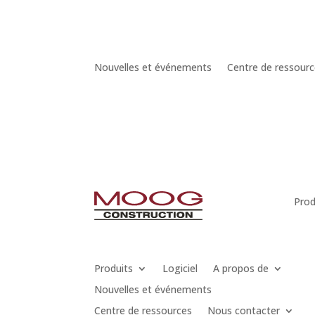
Nouvelles et événements
Centre de ressour
Prod
Produits
Logiciel
A propos de
Nouvelles et événements
Centre de ressources
Nous contacter