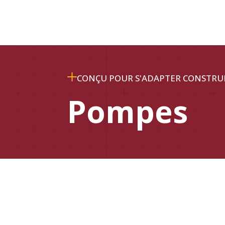
CONÇU POUR S'ADAPTER CONSTRU
Pompes