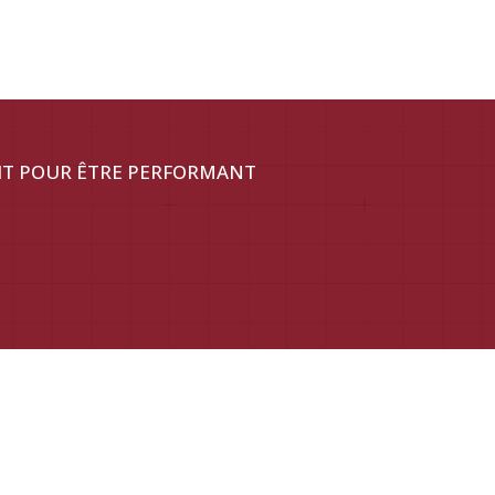
IT POUR ÊTRE PERFORMANT