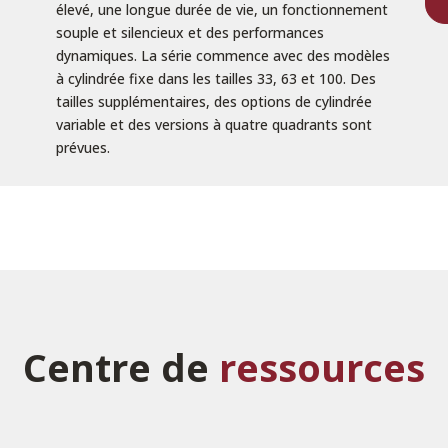
élevé, une longue durée de vie, un fonctionnement
souple et silencieux et des performances
dynamiques. La série commence avec des modèles
à cylindrée fixe dans les tailles 33, 63 et 100. Des
tailles supplémentaires, des options de cylindrée
variable et des versions à quatre quadrants sont
prévues.
Centre de
ressources