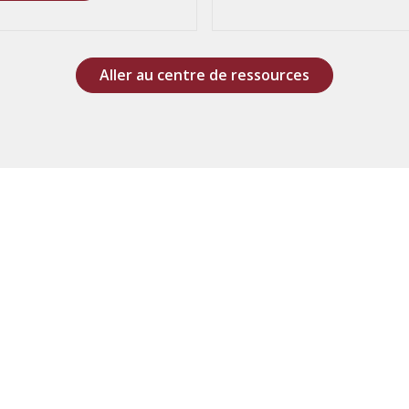
Aller au centre de ressources