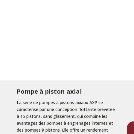
Pompe à piston axial
La série de pompes à pistons axiaux AXP se
caractérise par une conception flottante brevetée
à 15 pistons, sans glissement, qui combine les
avantages des pompes à engrenages internes et
des pompes à pistons. Elle offre un rendement