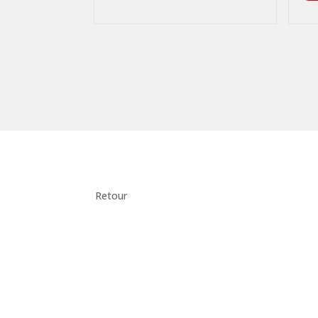
Retour