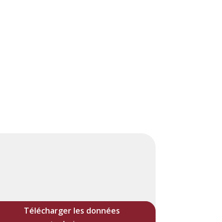
Télécharger les données