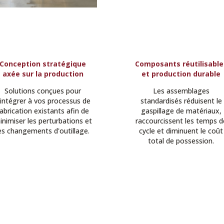
Conception stratégique
Composants réutilisable
axée sur la production
et production durable
Solutions conçues pour
Les assemblages
'intégrer à vos processus de
standardisés réduisent le
abrication existants afin de
gaspillage de matériaux,
inimiser les perturbations et
raccourcissent les temps d
es changements d'outillage.
cycle et diminuent le coût
total de possession.