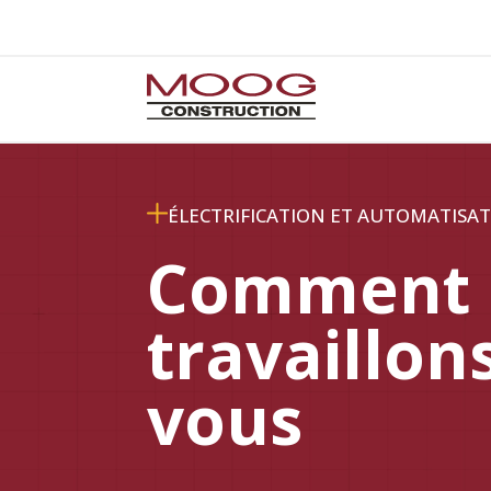
ÉLECTRIFICATION ET AUTOMATISAT
Comment 
travaillon
vous