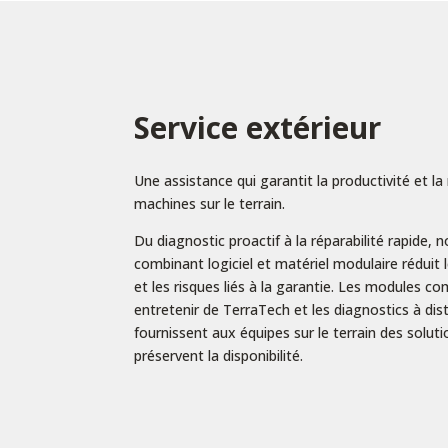
Service extérieur
Une assistance qui garantit la productivité et la 
machines sur le terrain.
Du diagnostic proactif à la réparabilité rapide, 
combinant logiciel et matériel modulaire réduit 
et les risques liés à la garantie. Les modules co
entretenir de TerraTech et les diagnostics à d
fournissent aux équipes sur le terrain des soluti
préservent la disponibilité.