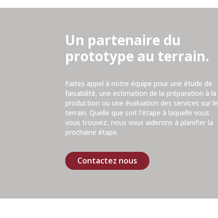
Un partenaire du
prototype au terrain.
Faites appel à notre équipe pour une étude de
faisabilité, une estimation de la préparation à la
production ou une évaluation des services sur l
terrain. Quelle que soit l'étape à laquelle vous
vous trouvez, nous vous aiderons à planifier la
prochaine étape.
Contactez nous