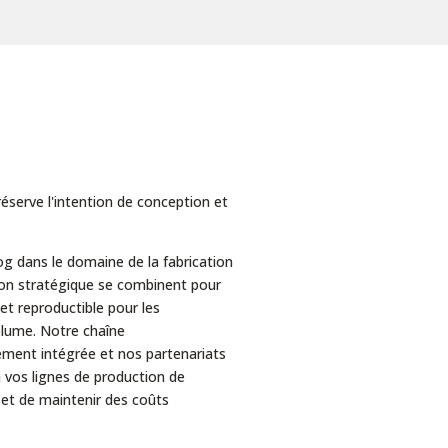
réserve l'intention de conception et
 dans le domaine de la fabrication
ion stratégique se combinent pour
et reproductible pour les
ume. Notre chaîne
ement intégrée et nos partenariats
 vos lignes de production de
 et de maintenir des coûts