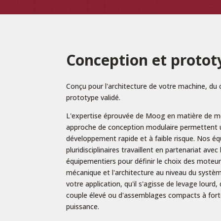
Conception et proto
Conçu pour l'architecture de votre machine, du
prototype validé.
L'expertise éprouvée de Moog en matière de m
approche de conception modulaire permettent 
développement rapide et à faible risque. Nos éq
pluridisciplinaires travaillent en partenariat avec 
équipementiers pour définir le choix des moteurs
mécanique et l'architecture au niveau du systè
votre application, qu'il s'agisse de levage lourd
couple élevé ou d'assemblages compacts à fort
puissance.