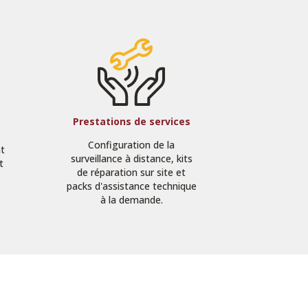
Prestations de services
Configuration de la
nt
surveillance à distance, kits
t
de réparation sur site et
packs d'assistance technique
à la demande.