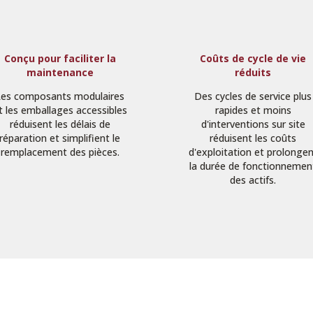
Conçu pour faciliter la
Coûts de cycle de vie
maintenance
réduits
Les composants modulaires
Des cycles de service plus
t les emballages accessibles
rapides et moins
réduisent les délais de
d'interventions sur site
réparation et simplifient le
réduisent les coûts
remplacement des pièces.
d'exploitation et prolonge
la durée de fonctionnemen
des actifs.