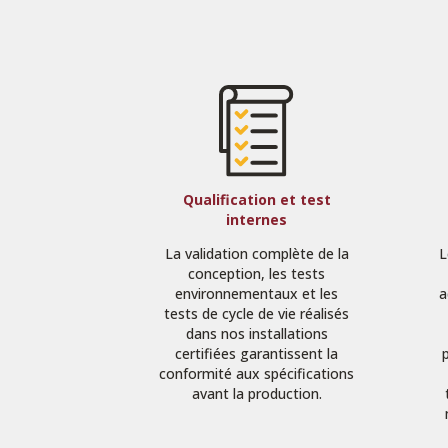
Qualification et test
internes
La validation complète de la
L
conception, les tests
environnementaux et les
a
tests de cycle de vie réalisés
dans nos installations
certifiées garantissent la
conformité aux spécifications
avant la production.