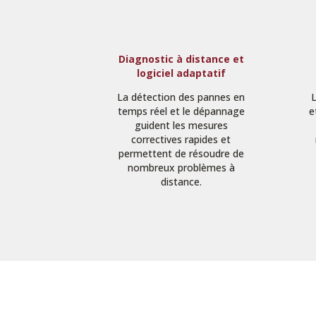
Diagnostic à distance et
logiciel adaptatif
La détection des pannes en
temps réel et le dépannage
e
guident les mesures
correctives rapides et
permettent de résoudre de
nombreux problèmes à
distance.