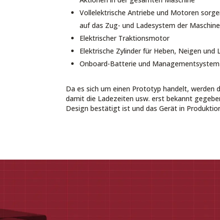
Vollelektrische Antriebe und Motoren sorge
auf das Zug- und Ladesystem der Maschin
Elektrischer Traktionsmotor
Elektrische Zylinder für Heben, Neigen und
Onboard-Batterie und Managementsystem
Da es sich um einen Prototyp handelt, werden d
damit die Ladezeiten usw. erst bekannt gegebe
Design bestätigt ist und das Gerät in Produktio