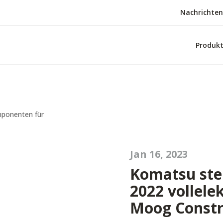
Nachrichten
Produk
Jan 16, 2023
Komatsu ste
2022 vollele
Moog Constr