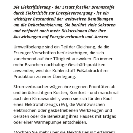
Die Elektrifizierung - der Ersatz fossiler Brennstoffe
durch Elektrizität zur Energieversorgung - ist ein
wichtiger Bestandteil der weltweiten Bemühungen
um die Dekarbonisierung. Sie berührt viele Sektoren
und entfacht noch mehr Diskussionen über ihre
Auswirkungen auf Energieverbrauch und -kosten.
Umweltbelange sind ein Teil der Gleichung, da die
Erzeuger Vorschriften berücksichtigen, die sich
zunehmend auf ihre Tätigkeit auswirken. Da immer
mehr Branchen nachhaltige Geschäftspraktiken
anwenden, wird der Kohlenstoff-Fußabdruck ihrer
Produktion zu einer Überlegung.
Stromverbraucher wägen ihre eigenen Prioritäten ab
und berücksichtigen Kosten, Komfort - und manchmal
auch den Klimawandel -, wenn sie sich für den Kauf
eines Elektrofahrzeugs (EV), die Wahl zwischen
elektrischen oder gasbetriebenen Werkzeugen und
Geräten oder die Beheizung ihres Hauses mit Erdgas
oder einer Wärmepumpe entscheiden.
Möchten Sie mehr über die Elektrifizierung erfahren?