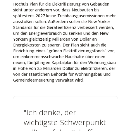
Hochuls Plan für die Elektrifizierung von Gebäuden
sieht unter anderem vor, dass Neubauten bis
spätestens 2027 keine Treibhausgasemissionen mehr
ausstoßen sollen. Außerdem sollen die New Yorker
Standards für die Geräteeffizienz verbessert werden,
um den Energieverbrauch zu senken und den New
Yorkern gleichzeitig Milliarden von Dollar an
Energiekosten zu sparen. Der Plan sieht auch die
Einrichtung eines "grünen Elektrifizierungsfonds" vor,
um einkommensschwache Haushalte über einen
neuen, fünfjährigen Kapitalplan für den Wohnungsbau
in Höhe von 25 Milliarden Dollar zu elektrifizieren, der
von der staatlichen Behörde für Wohnungsbau und
Gemeindeerneuerung verwaltet wird.
"Ich denke, der
wichtigste Schwerpunkt