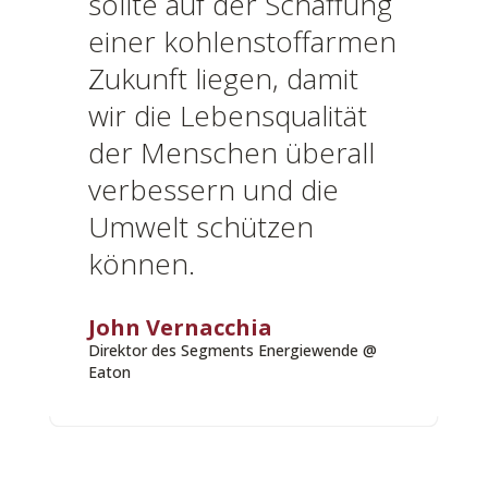
sollte auf der Schaffung
einer kohlenstoffarmen
Zukunft liegen, damit
wir die Lebensqualität
der Menschen überall
verbessern und die
Umwelt schützen
können.
John Vernacchia
Direktor des Segments Energiewende @
Eaton