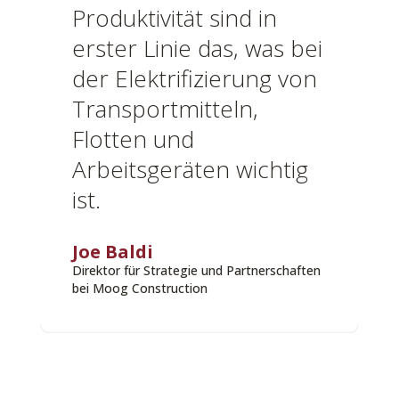
Produktivität sind in
erster Linie das, was bei
der Elektrifizierung von
Transportmitteln,
Flotten und
Arbeitsgeräten wichtig
ist.
Joe Baldi
Direktor für Strategie und Partnerschaften
bei Moog Construction