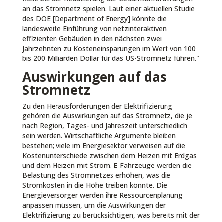
an das Stromnetz spielen. Laut einer aktuellen Studie
des DOE [Department of Energy] könnte die
landesweite Einführung von netzinteraktiven
effizienten Gebäuden in den nächsten zwei
Jahrzehnten zu Kosteneinsparungen im Wert von 100
bis 200 Milliarden Dollar für das US-Stromnetz führen."
Auswirkungen auf das
Stromnetz
Zu den Herausforderungen der Elektrifizierung
gehören die Auswirkungen auf das Stromnetz, die je
nach Region, Tages- und Jahreszeit unterschiedlich
sein werden. Wirtschaftliche Argumente bleiben
bestehen; viele im Energiesektor verweisen auf die
Kostenunterschiede zwischen dem Heizen mit Erdgas
und dem Heizen mit Strom. E-Fahrzeuge werden die
Belastung des Stromnetzes erhöhen, was die
Stromkosten in die Höhe treiben könnte. Die
Energieversorger werden ihre Ressourcenplanung
anpassen müssen, um die Auswirkungen der
Elektrifizierung zu berücksichtigen, was bereits mit der