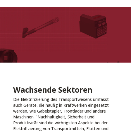
Wachsende Sektoren
Die Elektrifizierung des Transportwesens umfasst
auch Geräte, die häufig in Kraftwerken eingesetzt
werden, wie Gabelstapler, Frontlader und andere
Maschinen. "Nachhaltigkeit, Sicherheit und
Produktivität sind die wichtigsten Aspekte bei der
Elektrifizierung von Transportmitteln, Flotten und