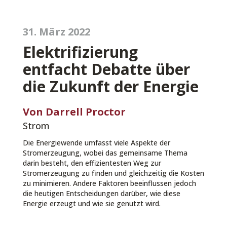
31. März 2022
Elektrifizierung
entfacht Debatte über
die Zukunft der Energie
Von Darrell Proctor
Strom
Die Energiewende umfasst viele Aspekte der
Stromerzeugung, wobei das gemeinsame Thema
darin besteht, den effizientesten Weg zur
Stromerzeugung zu finden und gleichzeitig die Kosten
zu minimieren. Andere Faktoren beeinflussen jedoch
die heutigen Entscheidungen darüber, wie diese
Energie erzeugt und wie sie genutzt wird.