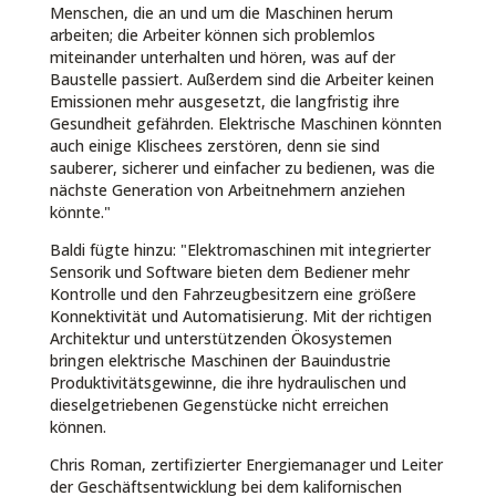
Menschen, die an und um die Maschinen herum
arbeiten; die Arbeiter können sich problemlos
miteinander unterhalten und hören, was auf der
Baustelle passiert. Außerdem sind die Arbeiter keinen
Emissionen mehr ausgesetzt, die langfristig ihre
Gesundheit gefährden. Elektrische Maschinen könnten
auch einige Klischees zerstören, denn sie sind
sauberer, sicherer und einfacher zu bedienen, was die
nächste Generation von Arbeitnehmern anziehen
könnte."
Baldi fügte hinzu: "Elektromaschinen mit integrierter
Sensorik und Software bieten dem Bediener mehr
Kontrolle und den Fahrzeugbesitzern eine größere
Konnektivität und Automatisierung. Mit der richtigen
Architektur und unterstützenden Ökosystemen
bringen elektrische Maschinen der Bauindustrie
Produktivitätsgewinne, die ihre hydraulischen und
dieselgetriebenen Gegenstücke nicht erreichen
können.
Chris Roman, zertifizierter Energiemanager und Leiter
der Geschäftsentwicklung bei dem kalifornischen