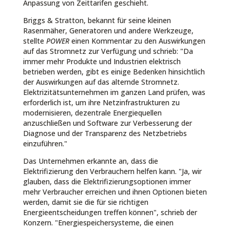
Anpassung von Zeittarifen geschieht.
Briggs & Stratton, bekannt für seine kleinen
Rasenmäher, Generatoren und andere Werkzeuge,
stellte
POWER
einen Kommentar zu den Auswirkungen
auf das Stromnetz zur Verfügung und schrieb: "Da
immer mehr Produkte und Industrien elektrisch
betrieben werden, gibt es einige Bedenken hinsichtlich
der Auswirkungen auf das alternde Stromnetz.
Elektrizitätsunternehmen im ganzen Land prüfen, was
erforderlich ist, um ihre Netzinfrastrukturen zu
modernisieren, dezentrale Energiequellen
anzuschließen und Software zur Verbesserung der
Diagnose und der Transparenz des Netzbetriebs
einzuführen."
Das Unternehmen erkannte an, dass die
Elektrifizierung den Verbrauchern helfen kann. "Ja, wir
glauben, dass die Elektrifizierungsoptionen immer
mehr Verbraucher erreichen und ihnen Optionen bieten
werden, damit sie die für sie richtigen
Energieentscheidungen treffen können", schrieb der
Konzern. "Energiespeichersysteme, die einen