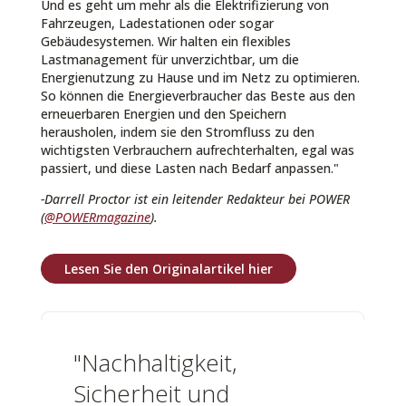
Und es geht um mehr als die Elektrifizierung von
Fahrzeugen, Ladestationen oder sogar
Gebäudesystemen. Wir halten ein flexibles
Lastmanagement für unverzichtbar, um die
Energienutzung zu Hause und im Netz zu optimieren.
So können die Energieverbraucher das Beste aus den
erneuerbaren Energien und den Speichern
herausholen, indem sie den Stromfluss zu den
wichtigsten Verbrauchern aufrechterhalten, egal was
passiert, und diese Lasten nach Bedarf anpassen."
-Darrell Proctor ist ein leitender Redakteur bei POWER
(
@POWERmagazine
).
Lesen Sie den Originalartikel hier
"Nachhaltigkeit,
Sicherheit und