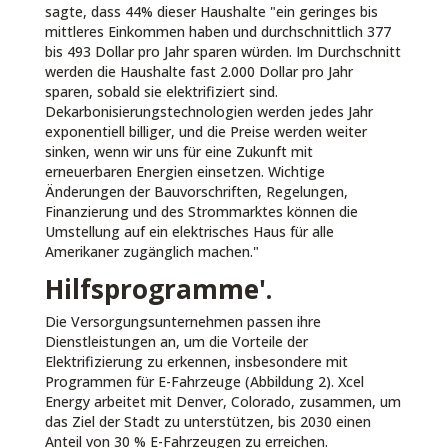
sagte, dass 44% dieser Haushalte "ein geringes bis
mittleres Einkommen haben und durchschnittlich 377
bis 493 Dollar pro Jahr sparen würden. Im Durchschnitt
werden die Haushalte fast 2.000 Dollar pro Jahr
sparen, sobald sie elektrifiziert sind.
Dekarbonisierungstechnologien werden jedes Jahr
exponentiell billiger, und die Preise werden weiter
sinken, wenn wir uns für eine Zukunft mit
erneuerbaren Energien einsetzen. Wichtige
Änderungen der Bauvorschriften, Regelungen,
Finanzierung und des Strommarktes können die
Umstellung auf ein elektrisches Haus für alle
Amerikaner zugänglich machen."
Hilfsprogramme'.
Die Versorgungsunternehmen passen ihre
Dienstleistungen an, um die Vorteile der
Elektrifizierung zu erkennen, insbesondere mit
Programmen für E-Fahrzeuge (Abbildung 2). Xcel
Energy arbeitet mit Denver, Colorado, zusammen, um
das Ziel der Stadt zu unterstützen, bis 2030 einen
Anteil von 30 % E-Fahrzeugen zu erreichen.