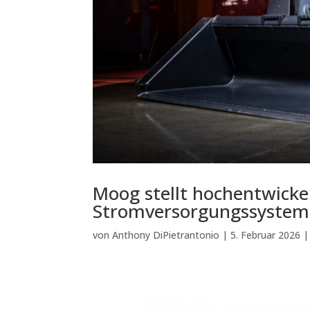
Moog stellt hochentwicke
Stromversorgungssystem
von
Anthony DiPietrantonio
|
5. Februar 2026