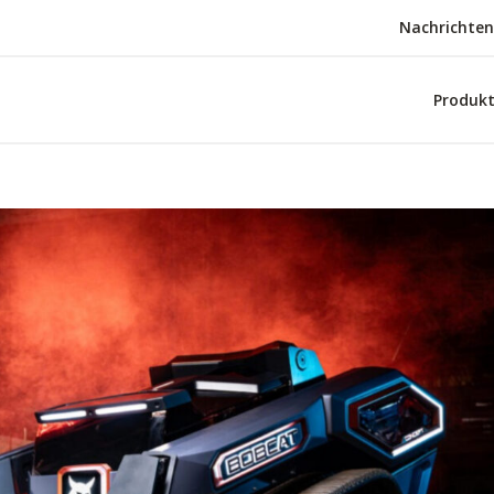
Nachrichten
Produk