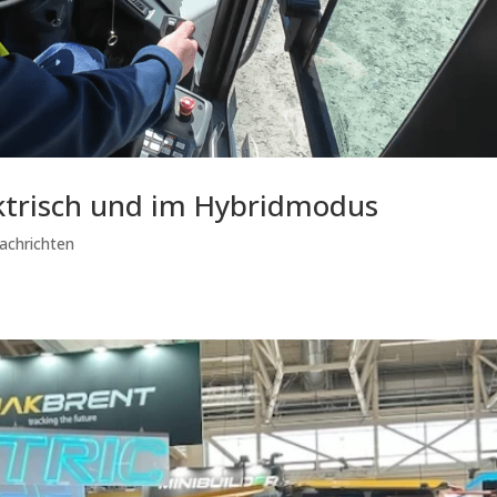
ektrisch und im Hybridmodus
achrichten