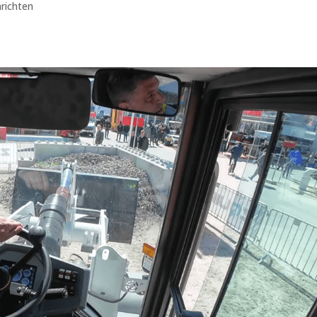
richten