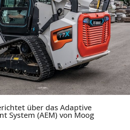
richtet über das Adaptive
ent System (AEM) von Moog