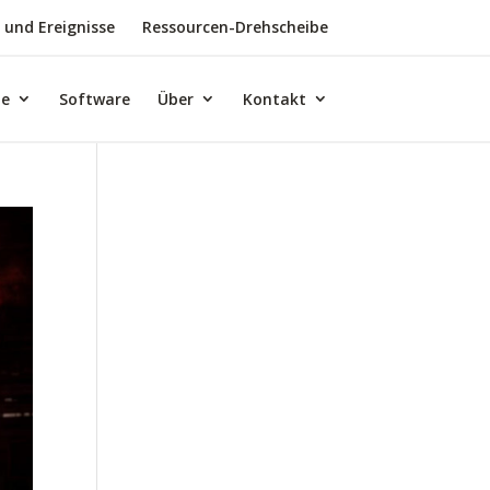
 und Ereignisse
Ressourcen-Drehscheibe
te
Software
Über
Kontakt