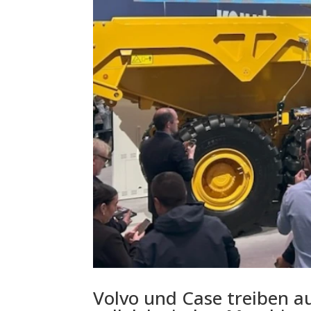
Volvo und Case treiben a