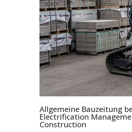
Allgemeine Bauzeitung be
Electrification Managem
Construction