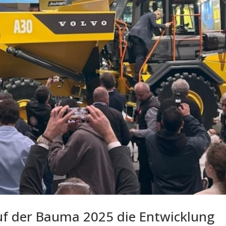
uf der Bauma 2025 die Entwicklung