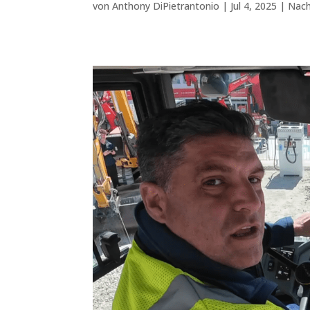
von
Anthony DiPietrantonio
|
Jul 4, 2025
|
Nach